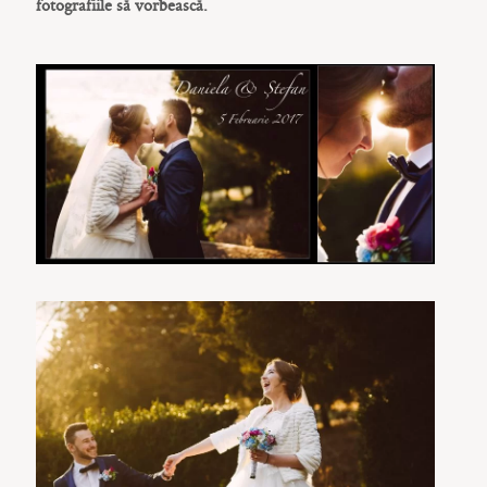
fotografiile să vorbească.