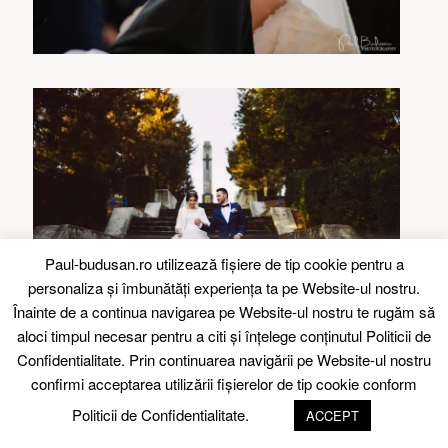
Paul-budusan.ro utilizează fişiere de tip cookie pentru a
personaliza și îmbunătăți experiența ta pe Website-ul nostru.
Înainte de a continua navigarea pe Website-ul nostru te rugăm să
aloci timpul necesar pentru a citi și înțelege conținutul
Politicii de
Confidentialitate.
Prin continuarea navigării pe Website-ul nostru
confirmi acceptarea utilizării fişierelor de tip cookie conform
Politicii de Confidentialitate.
ACCEPT