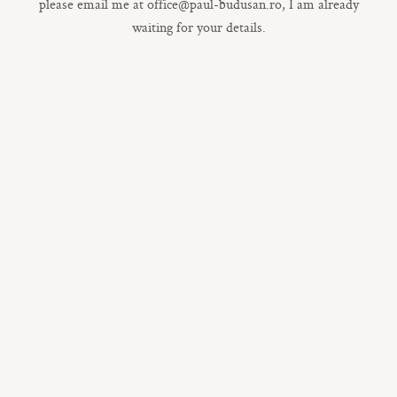
please email me at office@paul-budusan.ro, I am already
waiting for your details.