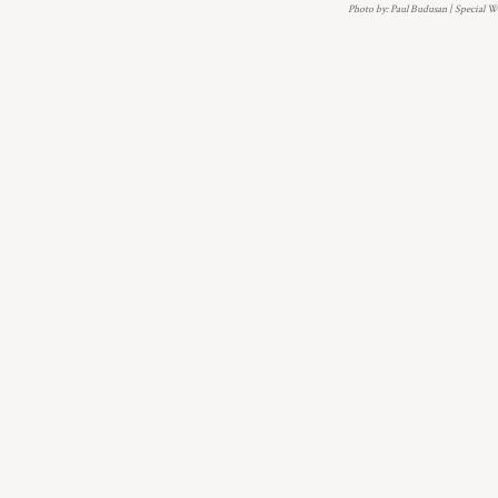
Photo by: Paul Budusan | Special 