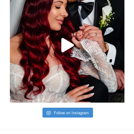
Follow on Instagram