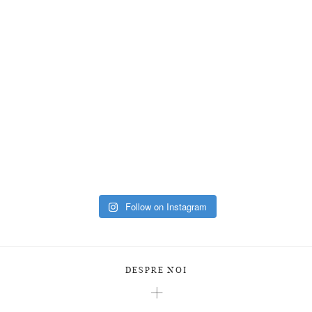
Follow on Instagram
DESPRE NOI