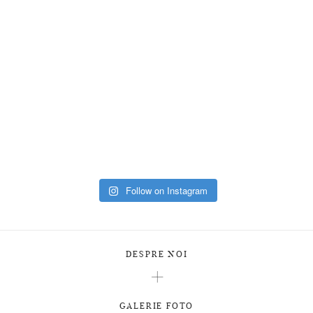
Follow on Instagram
DESPRE NOI
GALERIE FOTO