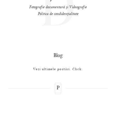
D
Fotografie documentară și Videografie
Politica de condidențialitate
Blog
Vezi ultimele postări. Click.
P