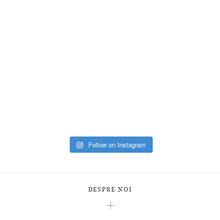
Follow on Instagram
DESPRE NOI