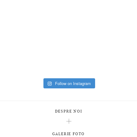
Follow on Instagram
DESPRE NOI
GALERIE FOTO