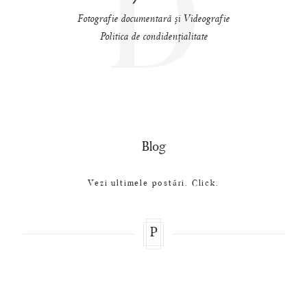
D
Fotografie documentară și Videografie
Politica de condidențialitate
Blog
Vezi ultimele postări. Click.
P