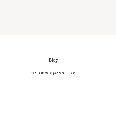
Blog
Vezi ultimele postări. Click.