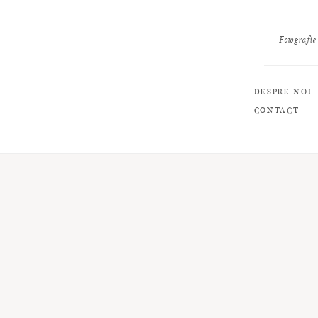
Fotografie
DESPRE NOI
CONTACT