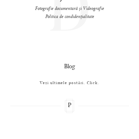
D
Fotografie documentară și Videografie
Politica de condidențialitate
Blog
Vezi ultimele postări. Click.
P