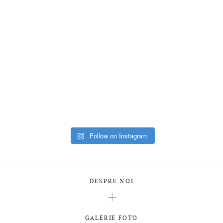
Follow on Instagram
DESPRE NOI
GALERIE FOTO