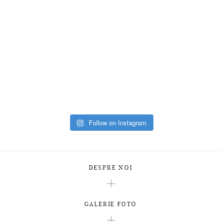
Follow on Instagram
DESPRE NOI
GALERIE FOTO