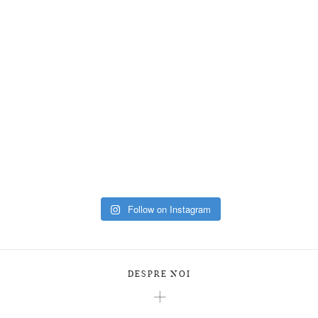
Follow on Instagram
DESPRE NOI