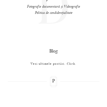
D
Fotografie documentară și Videografie
Politica de condidențialitate
Blog
Vezi ultimele postări. Click.
P