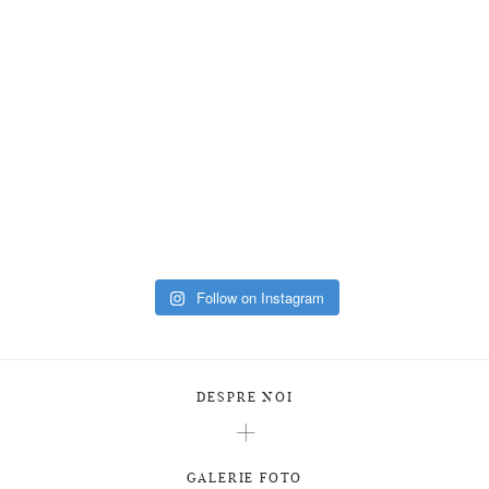
Follow on Instagram
DESPRE NOI
GALERIE FOTO