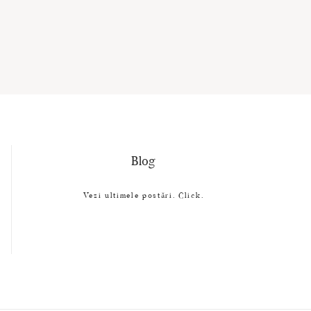
Blog
Vezi ultimele postări. Click.