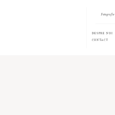
Fotografie
DESPRE NOI
CONTACT