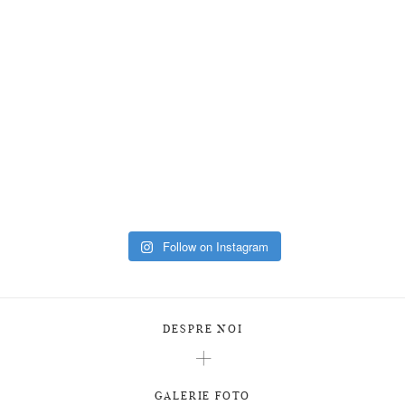
Follow on Instagram
DESPRE NOI
GALERIE FOTO