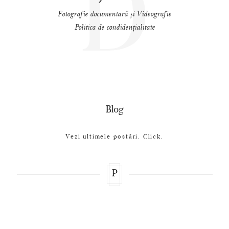
D
Fotografie documentară și Videografie
Politica de condidențialitate
Blog
Vezi ultimele postări. Click.
P