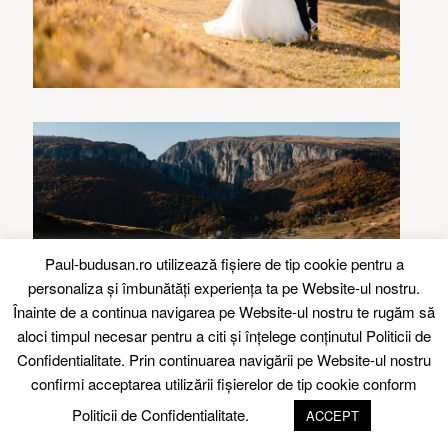
Paul-budusan.ro utilizează fişiere de tip cookie pentru a
personaliza și îmbunătăți experiența ta pe Website-ul nostru.
Înainte de a continua navigarea pe Website-ul nostru te rugăm să
aloci timpul necesar pentru a citi și înțelege conținutul
Politicii de
Confidentialitate.
Prin continuarea navigării pe Website-ul nostru
confirmi acceptarea utilizării fişierelor de tip cookie conform
Politicii de Confidentialitate.
ACCEPT