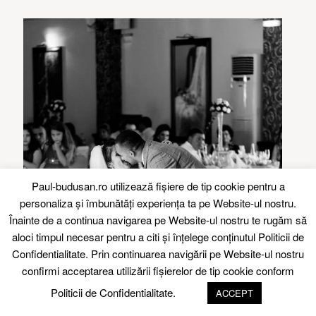
Paul-budusan.ro utilizează fişiere de tip cookie pentru a
personaliza și îmbunătăți experiența ta pe Website-ul nostru.
Înainte de a continua navigarea pe Website-ul nostru te rugăm să
aloci timpul necesar pentru a citi și înțelege conținutul
Politicii de
Confidentialitate.
Prin continuarea navigării pe Website-ul nostru
confirmi acceptarea utilizării fişierelor de tip cookie conform
Politicii de Confidentialitate.
ACCEPT