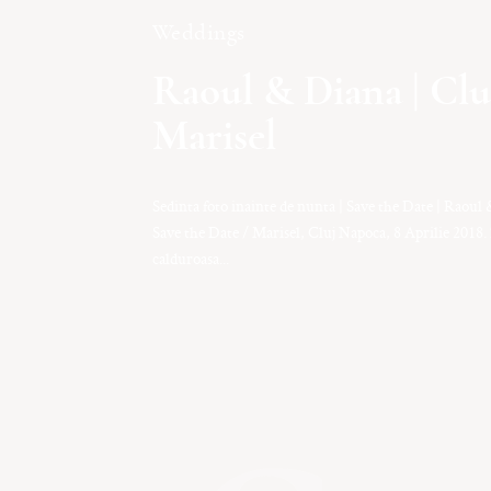
Weddings
Raoul & Diana | Clu
Marisel
Sedinta foto inainte de nunta | Save the Date | Raoul 
Save the Date / Marisel, Cluj Napoca, 8 Aprilie 2018. 
calduroasa...