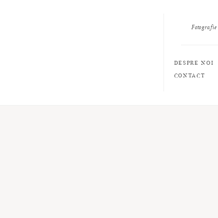
Fotografie
DESPRE NOI
CONTACT