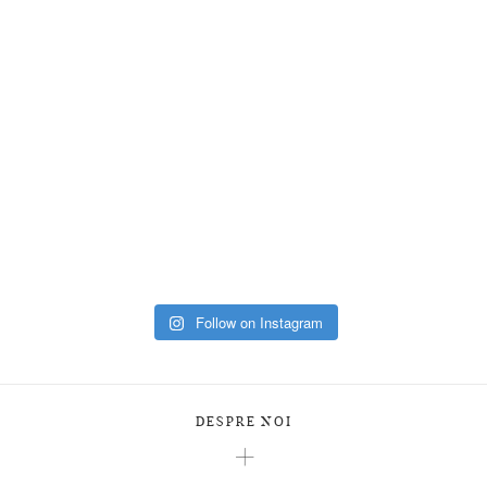
Follow on Instagram
DESPRE NOI