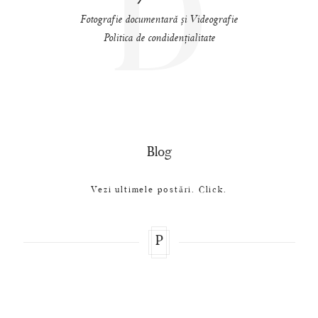
D
Fotografie documentară și Videografie
Politica de condidențialitate
Blog
Vezi ultimele postări. Click.
P