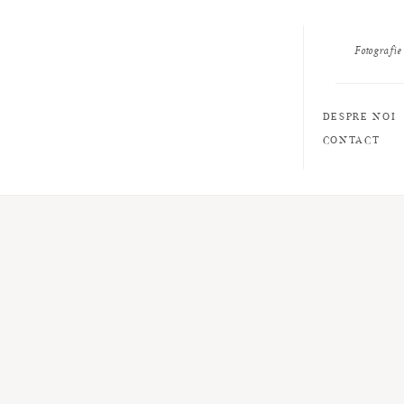
Fotografie
DESPRE NOI
CONTACT