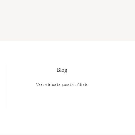
Blog
Vezi ultimele postări. Click.