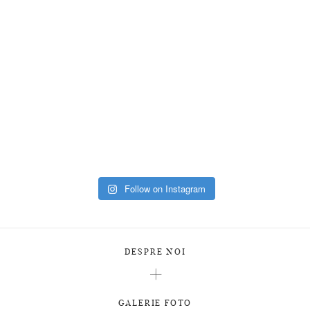
Follow on Instagram
DESPRE NOI
GALERIE FOTO