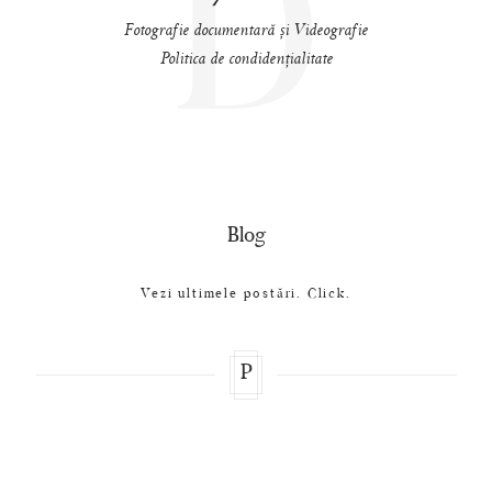
D
Fotografie documentară și Videografie
Politica de condidențialitate
Blog
Vezi ultimele postări. Click.
P