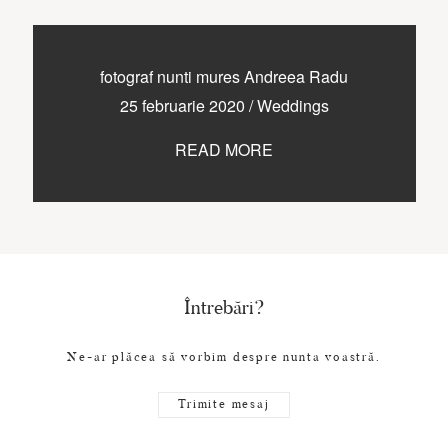
fotograf nunti mures Andreea Radu
25 februarie 2020
/
Weddings
READ MORE
Întrebări?
Ne-ar plăcea să vorbim despre nunta voastră.
Trimite mesaj