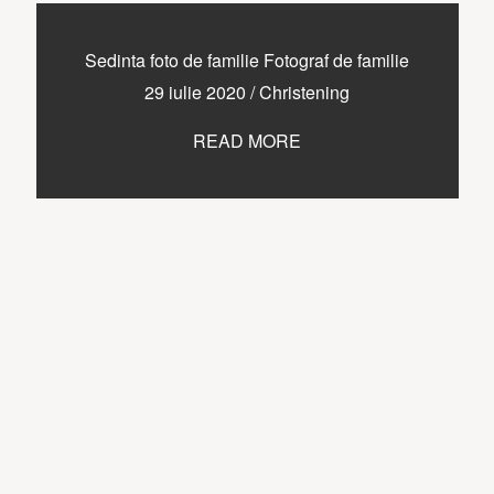
Sedinta foto de familie Fotograf de familie
29 iulie 2020
/
Christening
READ MORE