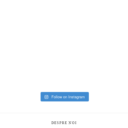
Follow on Instagram
DESPRE NOI