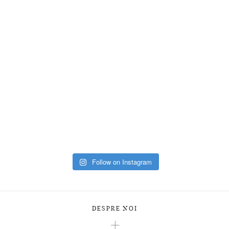
Follow on Instagram
DESPRE NOI