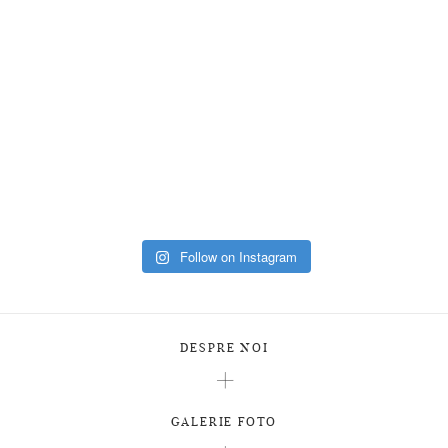
Follow on Instagram
DESPRE NOI
GALERIE FOTO