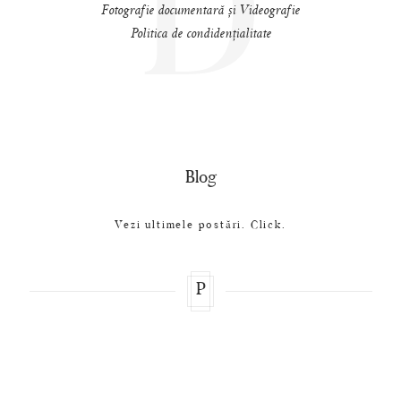
D
Fotografie documentară și Videografie
Politica de condidențialitate
Blog
Vezi ultimele postări. Click.
P