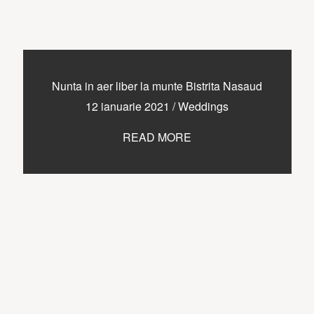
Nunta in aer liber la munte Bistrita Nasaud
12 ianuarie 2021
/
Weddings
READ MORE