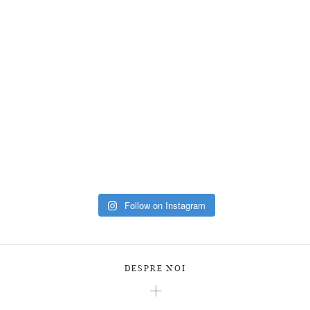
Follow on Instagram
DESPRE NOI