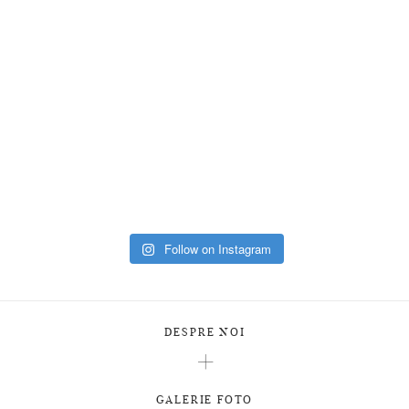
Follow on Instagram
DESPRE NOI
GALERIE FOTO