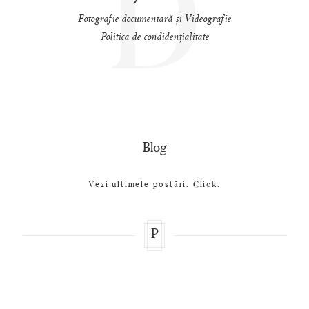
D
Fotografie documentară și Videografie
Politica de condidențialitate
Blog
Vezi ultimele postări. Click.
P