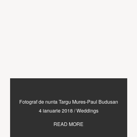
Fotograf de nunta Targu Mures-Paul Budusan
4 ianuarie 2018
/
Weddings
READ MORE