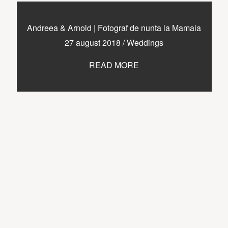
Andreea & Arnold | Fotograf de nunta la Mamaia
27 august 2018
/
Weddings
READ MORE