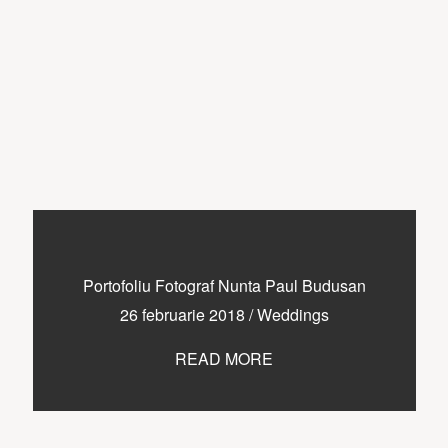
Portofoliu Fotograf Nunta Paul Budusan
26 februarie 2018
/
Weddings
READ MORE