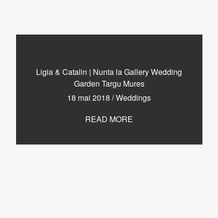
Ligia & Catalin | Nunta la Gallery Wedding
Garden Targu Mures
18 mai 2018
/
Weddings
READ MORE