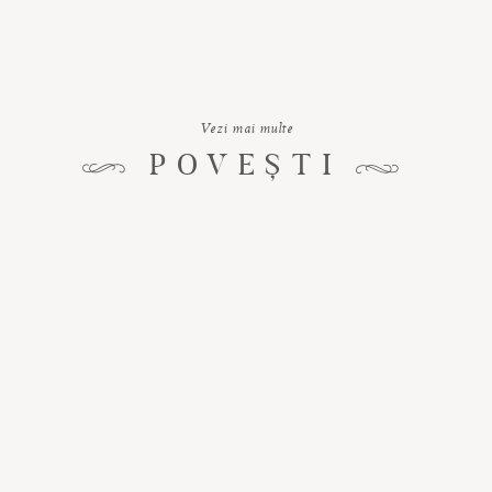
Vezi mai multe
POVEȘTI