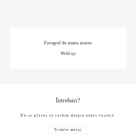
Fotograf de nunta mures
Weddings
Întrebări?
Ne-ar plăcea să vorbim despre nunta voastră.
Trimite mesaj