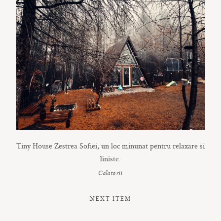
Tiny House Zestrea Sofiei, un loc minunat pentru relaxare si
liniste.
Calatorii
NEXT ITEM