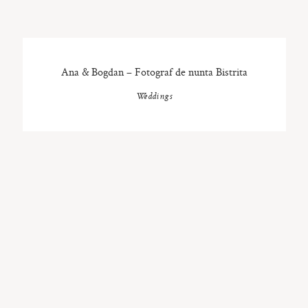
Ana & Bogdan – Fotograf de nunta Bistrita
Weddings