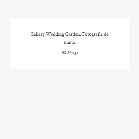
Gallery Wedding Garden, Fotografie de
nunta
Weddings