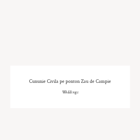
Cununie Civila pe ponton Zau de Campie
Weddings