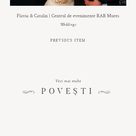
Flavia & Catalin | Centrul de evenimente RAB Mures
Weddings
PREVIOUS ITEM
Vezi mai multe
POVEȘTI