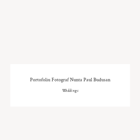
Portofoliu Fotograf Nunta Paul Budusan
Weddings