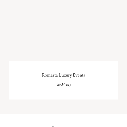
Romarta Luxury Events
Weddings