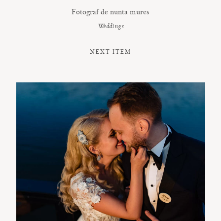
Fotograf de nunta mures
Weddings
NEXT ITEM