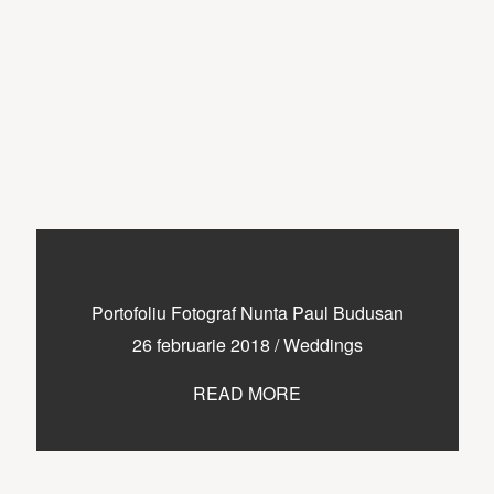
Portofoliu Fotograf Nunta Paul Budusan
26 februarie 2018
/
Weddings
READ MORE