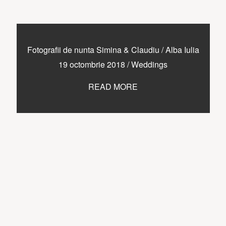
Fotografii de nunta Simina & Claudiu / Alba Iulia
19 octombrie 2018
/
Weddings
READ MORE