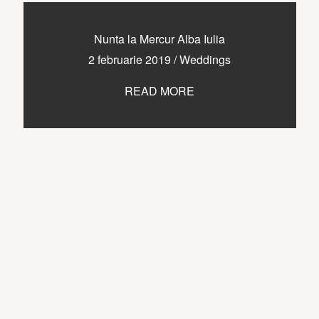
Nunta la Mercur Alba Iulia
2 februarie 2019
/
Weddings
READ MORE