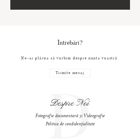
Întrebări?
Ne-ar plăcea să vorbim despre nunta voastră.
Trimite mesaj
D
Despre Noi
Fotografie documentară și Videografie
Politica de condidențialitate