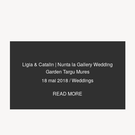
Ligia & Catalin | Nunta la Gallery Wedding
Garden Targu Mures
18 mai 2018
/
Weddings
READ MORE