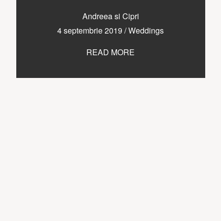
Andreea si Cipri
4 septembrie 2019
/
Weddings
READ MORE