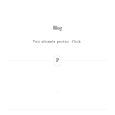
Blog
Vezi ultimele postări. Click.
P