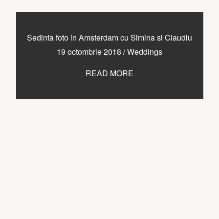
Sedinta foto in Amsterdam cu Simina si Claudiu
19 octombrie 2018
/
Weddings
READ MORE