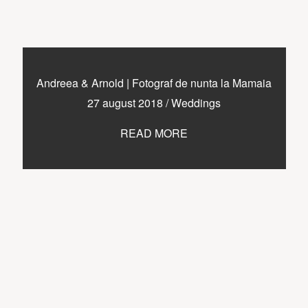
Andreea & Arnold | Fotograf de nunta la Mamaia
27 august 2018
/
Weddings
READ MORE